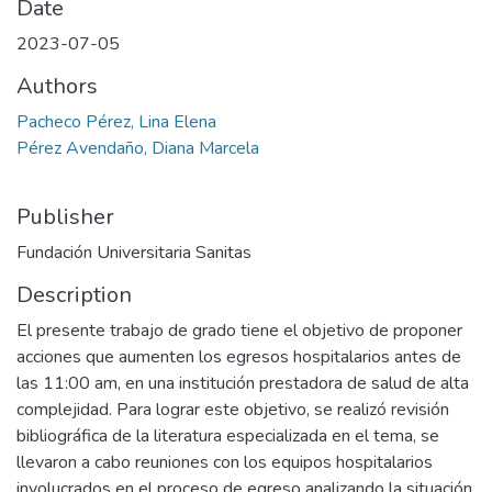
Date
2023-07-05
Authors
Pacheco Pérez, Lina Elena
Pérez Avendaño, Diana Marcela
Publisher
Fundación Universitaria Sanitas
Description
El presente trabajo de grado tiene el objetivo de proponer
acciones que aumenten los egresos hospitalarios antes de
las 11:00 am, en una institución prestadora de salud de alta
complejidad. Para lograr este objetivo, se realizó revisión
bibliográfica de la literatura especializada en el tema, se
llevaron a cabo reuniones con los equipos hospitalarios
involucrados en el proceso de egreso analizando la situación