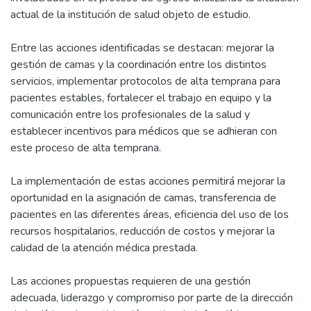
actual de la institución de salud objeto de estudio.
Entre las acciones identificadas se destacan: mejorar la
gestión de camas y la coordinación entre los distintos
servicios, implementar protocolos de alta temprana para
pacientes estables, fortalecer el trabajo en equipo y la
comunicación entre los profesionales de la salud y
establecer incentivos para médicos que se adhieran con
este proceso de alta temprana.
La implementación de estas acciones permitirá mejorar la
oportunidad en la asignación de camas, transferencia de
pacientes en las diferentes áreas, eficiencia del uso de los
recursos hospitalarios, reducción de costos y mejorar la
calidad de la atención médica prestada.
Las acciones propuestas requieren de una gestión
adecuada, liderazgo y compromiso por parte de la dirección