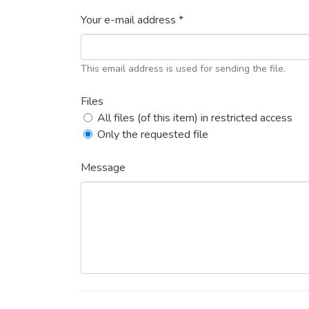
Your e-mail address *
This email address is used for sending the file.
Files
All files (of this item) in restricted access
Only the requested file
Message