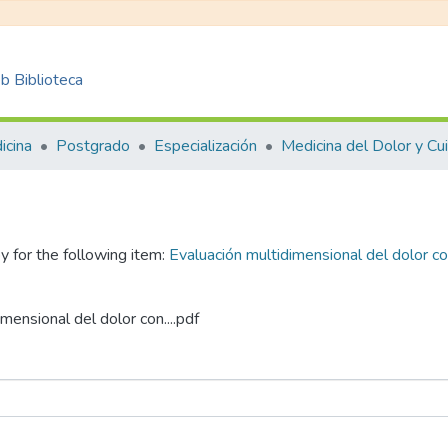
 Biblioteca
icina
Postgrado
Especialización
y for the following item:
Evaluación multidimensional del dolor co
mensional del dolor con....pdf