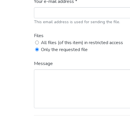
Your e-mail address *
This email address is used for sending the file.
Files
All files (of this item) in restricted access
Only the requested file
Message