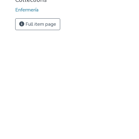
Enfermería
Full item page