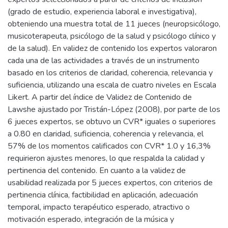
(grado de estudio, experiencia laboral e investigativa),
obteniendo una muestra total de 11 jueces (neuropsicólogo,
musicoterapeuta, psicólogo de la salud y psicólogo clínico y
de la salud). En validez de contenido los expertos valoraron
cada una de las actividades a través de un instrumento
basado en los criterios de claridad, coherencia, relevancia y
suficiencia, utilizando una escala de cuatro niveles en Escala
Likert. A partir del índice de Validez de Contenido de
Lawshe ajustado por Tristán-López (2008), por parte de los
6 jueces expertos, se obtuvo un CVR* iguales o superiores
a 0.80 en claridad, suficiencia, coherencia y relevancia, el
57% de los momentos calificados con CVR* 1.0 y 16,3%
requirieron ajustes menores, lo que respalda la calidad y
pertinencia del contenido. En cuanto a la validez de
usabilidad realizada por 5 jueces expertos, con criterios de
pertinencia clínica, factibilidad en aplicación, adecuación
temporal, impacto terapéutico esperado, atractivo o
motivación esperado, integración de la música y