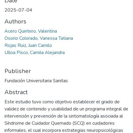
Date
2025-07-04
Authors
Acero Quintero, Valentina
Osorio Colorado, Vanessa Tatiana
Rojas Ruiz, Juan Camilo
Ulloa Pisco, Camila Alejandra
Publisher
Fundación Universitaria Sanitas
Abstract
Este estudio tuvo como objetivo establecer el grado de
validez de contenido y usabilidad de un programa integral de
intervención y prevención de la sintomatología asociada al
Síndrome de Cuidador Quemado (SCQ) en cuidadores
informales, el cual incorpora estrategias neuropsicológicas