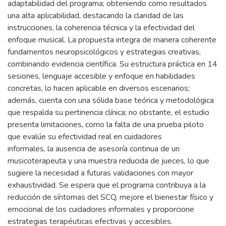
adaptabilidad del programa; obteniendo como resultados
una alta aplicabilidad, destacando la claridad de las
instrucciones, la coherencia técnica y la efectividad del
enfoque musical. La propuesta integra de manera coherente
fundamentos neuropsicológicos y estrategias creativas,
combinando evidencia científica. Su estructura práctica en 14
sesiones, lenguaje accesible y enfoque en habilidades
concretas, lo hacen aplicable en diversos escenarios;
además, cuenta con una sólida base teórica y metodológica
que respalda su pertinencia clínica; no obstante, el estudio
presenta limitaciones, como la falta de una prueba piloto
que evalúe su efectividad real en cuidadores
informales, la ausencia de asesoría continua de un
musicoterapeuta y una muestra reducida de jueces, lo que
sugiere la necesidad a futuras validaciones con mayor
exhaustividad. Se espera que el programa contribuya a la
reducción de síntomas del SCQ, mejore el bienestar físico y
emocional de los cuidadores informales y proporcione
estrategias terapéuticas efectivas y accesibles.