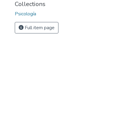
Collections
Psicología
Full item page