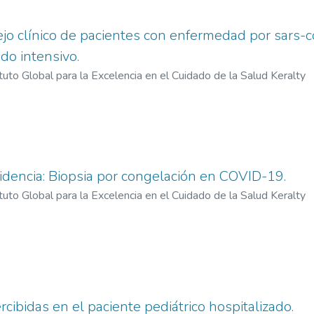
jo clínico de pacientes con enfermedad por sars-
do intensivo.
ituto Global para la Excelencia en el Cuidado de la Salud Keralty
dencia: Biopsia por congelación en COVID-19.
ituto Global para la Excelencia en el Cuidado de la Salud Keralty
cibidas en el paciente pediátrico hospitalizado.