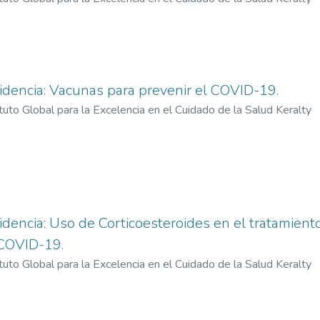
dencia: Vacunas para prevenir el COVID-19.
ituto Global para la Excelencia en el Cuidado de la Salud Keralty
encia: Uso de Corticoesteroides en el tratamient
 COVID-19.
ituto Global para la Excelencia en el Cuidado de la Salud Keralty