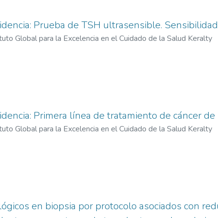
encia: Prueba de TSH ultrasensible. Sensibilidad 
ituto Global para la Excelencia en el Cuidado de la Salud Keralty
encia: Primera línea de tratamiento de cáncer de
ituto Global para la Excelencia en el Cuidado de la Salud Keralty
lógicos en biopsia por protocolo asociados con red