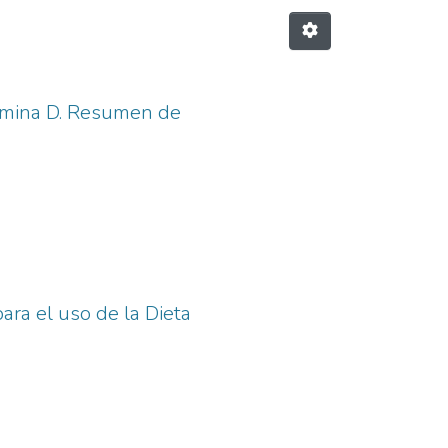
tamina D. Resumen de
ara el uso de la Dieta