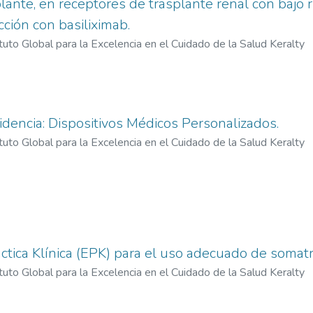
ante, en receptores de trasplante renal con bajo 
cción con basiliximab.
ituto Global para la Excelencia en el Cuidado de la Salud Keralty
encia: Dispositivos Médicos Personalizados.
ituto Global para la Excelencia en el Cuidado de la Salud Keralty
ctica Klínica (EPK) para el uso adecuado de somatr
ituto Global para la Excelencia en el Cuidado de la Salud Keralty