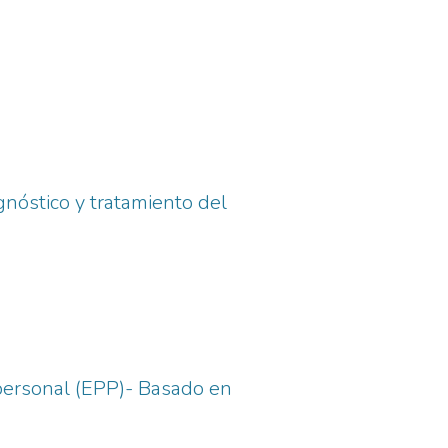
gnóstico y tratamiento del
personal (EPP)- Basado en