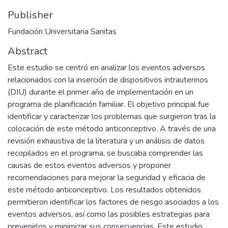
Publisher
Fundación Universitaria Sanitas
Abstract
Este estudio se centró en analizar los eventos adversos
relacionados con la inserción de dispositivos intrauterinos
(DIU) durante el primer año de implementación en un
programa de planificación familiar. El objetivo principal fue
identificar y caracterizar los problemas que surgieron tras la
colocación de este método anticonceptivo. A través de una
revisión exhaustiva de la literatura y un análisis de datos
recopilados en el programa, se buscaba comprender las
causas de estos eventos adversos y proponer
recomendaciones para mejorar la seguridad y eficacia de
este método anticonceptivo. Los resultados obtenidos
permitieron identificar los factores de riesgo asociados a los
eventos adversos, así como las posibles estrategias para
prevenirlos y minimizar sus consecuencias. Este estudio