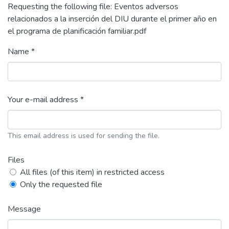
Requesting the following file: Eventos adversos
relacionados a la inserción del DIU durante el primer año en
el programa de planificación familiar.pdf
Name *
Your e-mail address *
This email address is used for sending the file.
Files
All files (of this item) in restricted access
Only the requested file
Message