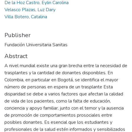
De la Hoz Castro, Eylin Carolina
Velasco Plazas, Luz Dary
Villa Botero, Catalina
Publisher
Fundación Universitaria Sanitas
Abstract
A nivel mundial existe una gran brecha entre la necesidad de
trasplantes y la cantidad de donantes disponibles. En
Colombia, en particular en Bogotá, se identifica el mayor
número de personas en espera de un trasplante Esta
disparidad se debe a varios factores que afectan la calidad
de vida de los pacientes, como la falta de educación,
conciencia y apoyo familiar, junto con el temor y la ausencia
de promoción de comportamientos prosociales entre
posibles donantes. Es esencial que los estudiantes y
profesionales de la salud estén informados y sensibilizados