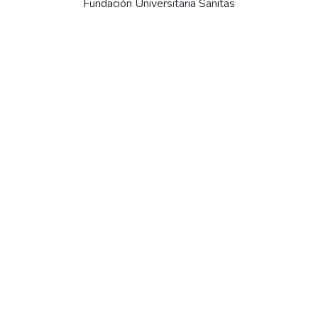
Fundación Universitaria Sanitas